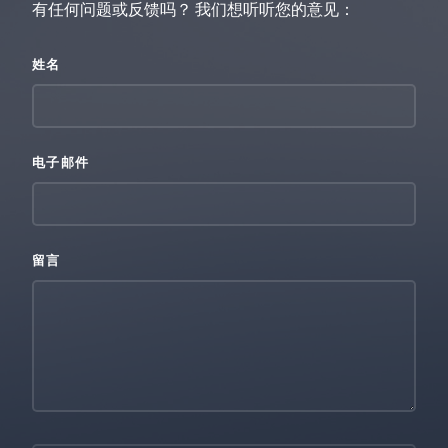
有任何问题或反馈吗？ 我们想听听您的意见：
姓名
电子邮件
留言