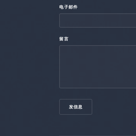
电子邮件
留言