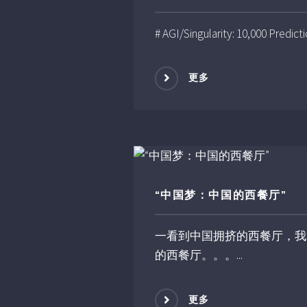
# AGI/Singularity: 10,000 Predicti
更多
“中国梦：中国的西餐厅”
一看到中国拥挤的西餐厅，我
的西餐厅。。。...
更多