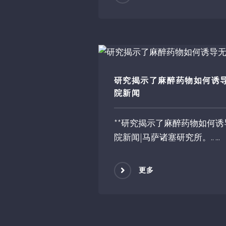
研究揭示了麻醉药物如何诱导
院新闻
**研究揭示了麻醉药物如何诱
院新闻|马萨诸塞研究所。.. ...
更多