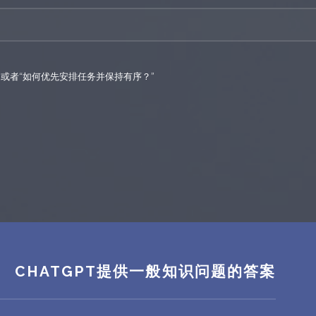
”或者“如何优先安排任务并保持有序？”
CHATGPT提供一般知识问题的答案