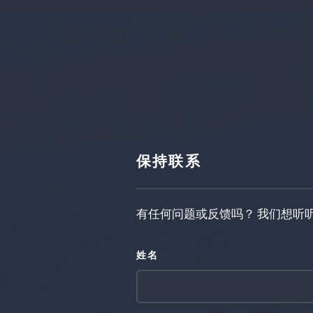
保持联系
有任何问题或反馈吗？ 我们想听
姓名