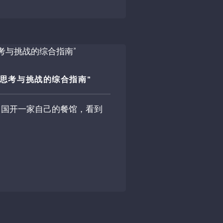
思考与挑战的综合指南”
中国开一家自己的餐馆，看到