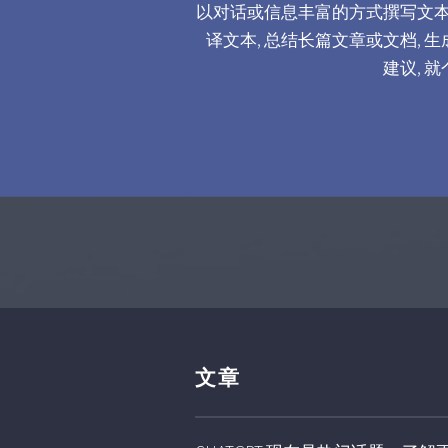
以对话或信息丰富的方式撰写文本,
译文本, 总结长篇文章或文档, 
建议, 
文章