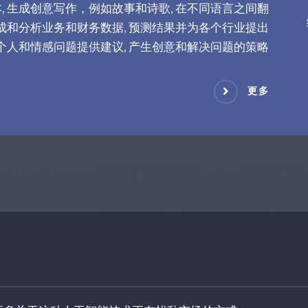
 生成创意写作，例如故事和诗歌, 在不同语言之间翻
生成和分析业务和财务数据, 预测结果并为各个行业提出
就个人和情感问题提供建议, 产生创意和解决问题的策略
更多