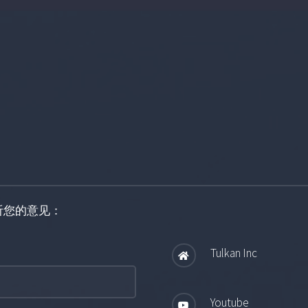
听您的意见：
Tulkan Inc
Youtube