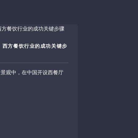
：西方餐饮行业的成功关键步
新景观中，在中国开设西餐厅