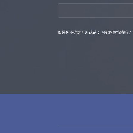
如果你不确定可以试试：“AI能体验情绪吗？