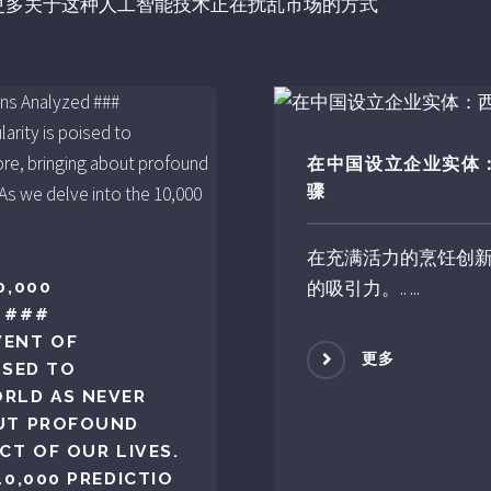
了解更多关于这种人工智能技术正在扰乱市场的方式
在中国设立企业实体
骤
在充满活力的烹饪创
的吸引力。.. ...
0,000
D ###
VENT OF
更多
ISED TO
ORLD AS NEVER
OUT PROFOUND
CT OF OUR LIVES.
10,000 PREDICTIO