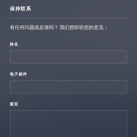
保持联系
有任何问题或反馈吗？ 我们想听听您的意见：
姓名
电子邮件
留言