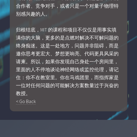
合作者、竞争对手，或者只是一个对量子物理特
别感兴趣的人。
归根结底，MIT 的课程和项目不仅仅是用事实填
满你的大脑，更多的是点燃对解决不可解问题的
终身痴迷。这是一处地方，问题并非阻碍，而是
邀你思考更宏大、梦想更响亮、代码更具风采的
请柬。所以，如果你发现自己身处一个房间里，
里面的人不停地谈论神经网络或监控伦理，请记
住：你不在教室里。你在马戏团里，而指挥家是
一位对任何问题的可能解决方案数量过于兴奋的
教授。
< Go Back