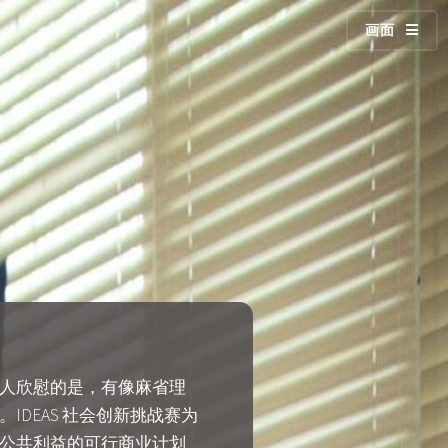
画面
人欣慰的是，有像麻省理
DEAS 社会创新挑战赛为
公共利益的可行商业计划