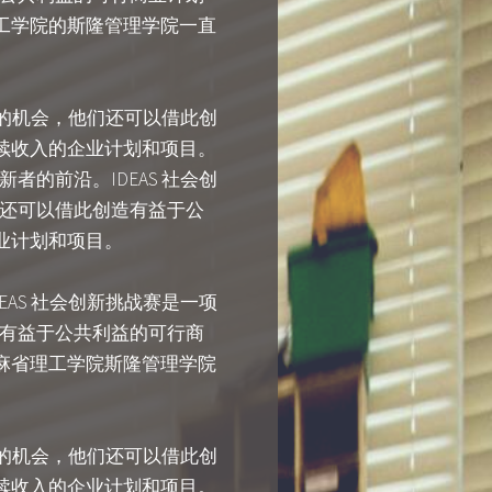
工学院的斯隆管理学院一直
能的机会，他们还可以借此创
续收入的企业计划和项目。
的前沿。IDEAS 社会创
还可以借此创造有益于公
业计划和项目。
AS 社会创新挑战赛是一项
有益于公共利益的可行商
麻省理工学院斯隆管理学院
能的机会，他们还可以借此创
续收入的企业计划和项目。