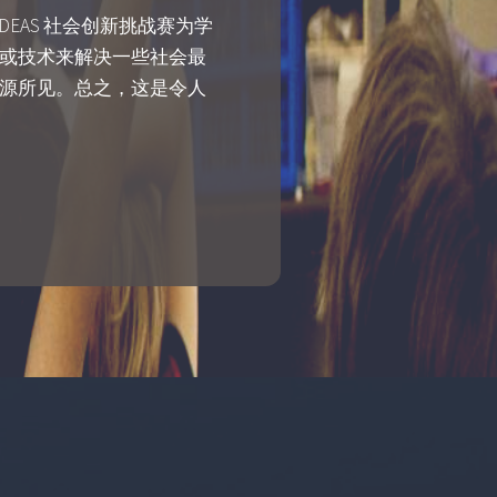
EAS 社会创新挑战赛为学
或技术来解决一些社会最
源所见。总之，这是令人