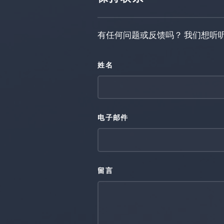
有任何问题或反馈吗？ 我们想听
姓名
电子邮件
留言