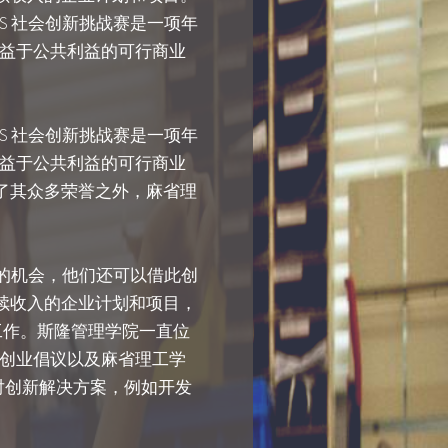
S 社会创新挑战赛是一项年
益于公共利益的可行商业
S 社会创新挑战赛是一项年
益于公共利益的可行商业
了其众多荣誉之外，麻省理
能的机会，他们还可以借此创
续收入的企业计划和项目，
来源寻找工作。斯隆管理学院一直位
创业倡议以及麻省理工学
针对创新解决方案，例如开发